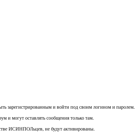
ыть зарегистрированным и войти под своим логином и паролем.
ум и могут оставлять сообщения только там.
естве ИСИНПОЛьцев, не будут активированы.