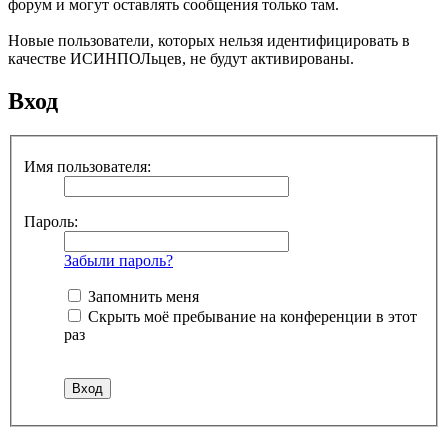
форум и могут оставлять сообщения только там.
Новые пользователи, которых нельзя идентифицировать в
качестве ИСИНПОЛьцев, не будут активированы.
Вход
Имя пользователя:
Пароль:
Забыли пароль?
Запомнить меня
Скрыть моё пребывание на конференции в этот
раз